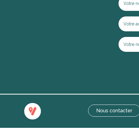
Nous contacter