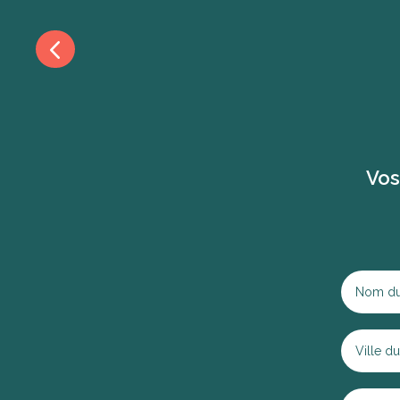
4
Vos