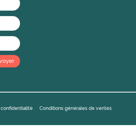
voyer
 confidentialité
Conditions générales de ventes