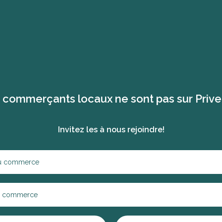
 commerçants locaux ne sont pas sur Priv
Invitez les à nous rejoindre!