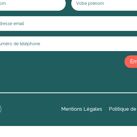
En
Mentions Légales
Politique de